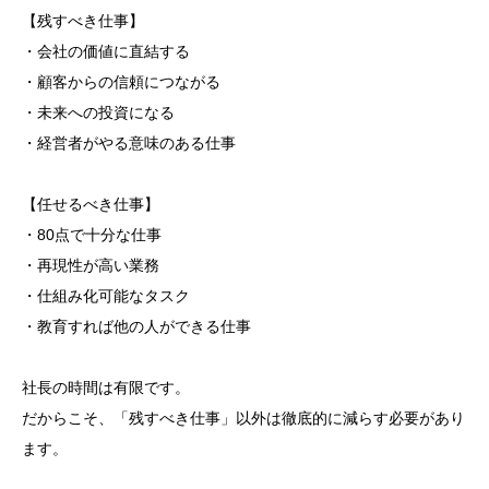
【残すべき仕事】
・会社の価値に直結する
・顧客からの信頼につながる
・未来への投資になる
・経営者がやる意味のある仕事
【任せるべき仕事】
・80点で十分な仕事
・再現性が高い業務
・仕組み化可能なタスク
・教育すれば他の人ができる仕事
社長の時間は有限です。
だからこそ、「残すべき仕事」以外は徹底的に減らす必要があり
ます。