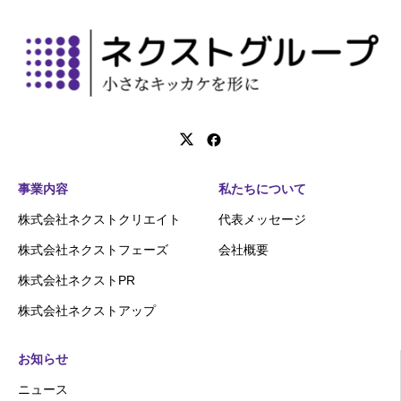
事業内容
私たちについて
株式会社ネクストクリエイト
代表メッセージ
株式会社ネクストフェーズ
会社概要
株式会社ネクストPR
株式会社ネクストアップ
お知らせ
ニュース