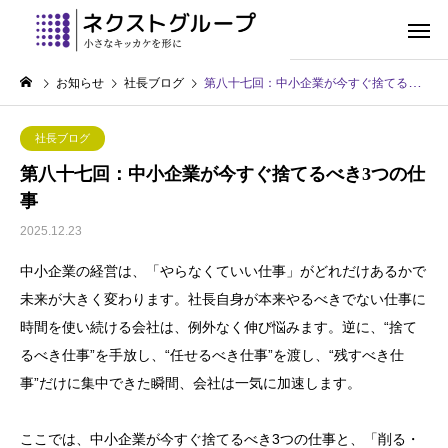
お知らせ
社長ブログ
第八十七回：中小企業が今すぐ捨てるべき3つの仕事
社長ブログ
第八十七回：中小企業が今すぐ捨てるべき3つの仕
事
2025.12.23
中小企業の経営は、「やらなくていい仕事」がどれだけあるかで
未来が大きく変わります。社長自身が本来やるべきでない仕事に
時間を使い続ける会社は、例外なく伸び悩みます。逆に、“捨て
るべき仕事”を手放し、“任せるべき仕事”を渡し、“残すべき仕
事”だけに集中できた瞬間、会社は一気に加速します。
ここでは、中小企業が今すぐ捨てるべき3つの仕事と、「削る・