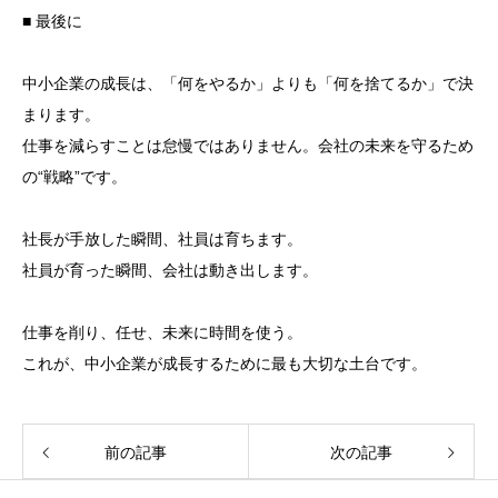
■ 最後に
中小企業の成長は、「何をやるか」よりも「何を捨てるか」で決
まります。
仕事を減らすことは怠慢ではありません。会社の未来を守るため
の“戦略”です。
社長が手放した瞬間、社員は育ちます。
社員が育った瞬間、会社は動き出します。
仕事を削り、任せ、未来に時間を使う。
これが、中小企業が成長するために最も大切な土台です。
前の記事
次の記事