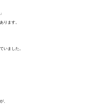
」
あります。
ていました。
が、