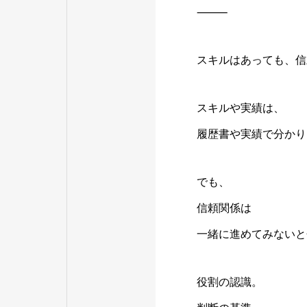
⸻
スキルはあっても、信
スキルや実績は、
履歴書や実績で分かり
でも、
信頼関係は
一緒に進めてみないと
役割の認識。