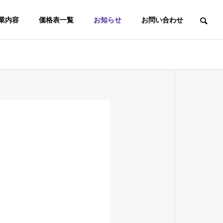
業内容
価格表一覧
お知らせ
お問い合わせ