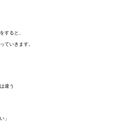
をすると、
っていきます。
は違う
い」