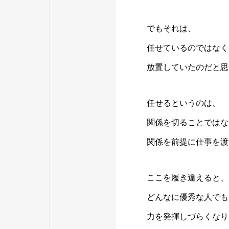
でもそれは、
任せているのではなく
放置していたのだと思
任せるというのは、
関係を切ることではな
関係を前提に仕事を渡
ここを履き違えると、
どんなに優秀な人でも
力を発揮しづらくなり