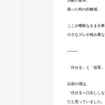
判断の基準。
困った時の距離感。
ここが曖昧なまま仕事
小さなズレが積み重な
⸻
「任せる」と「放置」
以前の僕は、
「任せる＝口出ししな
だと思っていました。