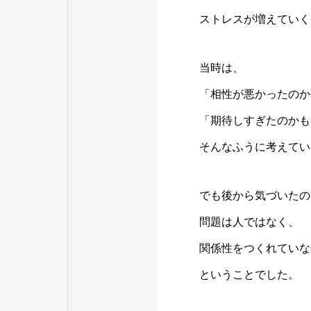
ストレスが増えていく
当時は、
「相性が悪かったのか
「期待しすぎたのかも
そんなふうに考えてい
でも後から気づいたの
問題は人ではなく、
関係性をつくれていな
ということでした。