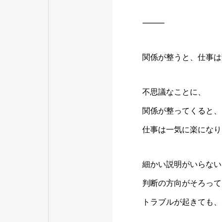
⸻
関係が整うと、仕事は
不思議なことに、
関係が整ってくると、
仕事は一気に楽になり
細かい説明がいらない
判断の方向がそろって
トラブルが起きても、