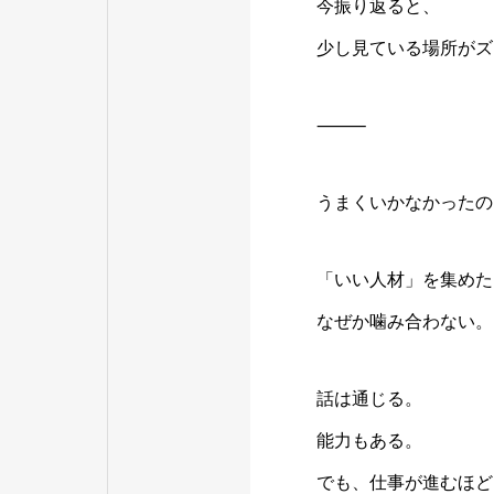
今振り返ると、
少し見ている場所がズ
⸻
うまくいかなかったの
「いい人材」を集めた
なぜか噛み合わない。
話は通じる。
能力もある。
でも、仕事が進むほど