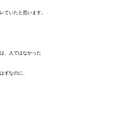
レていたと思います。
は、人ではなかった
はずなのに、