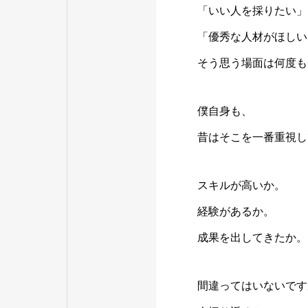
「いい人を採りたい」
「優秀な人材がほしい
そう思う場面は何度も
僕自身も、
昔はそこを一番重視し
スキルが高いか。
経験があるか。
成果を出してきたか。
間違ってはいないです