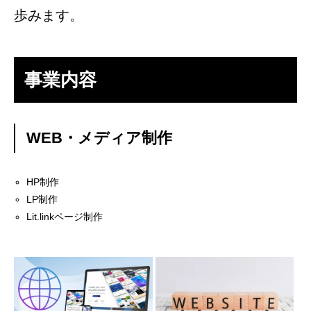
歩みます。
事業内容
WEB・メディア制作
HP制作
LP制作
Lit.linkページ制作