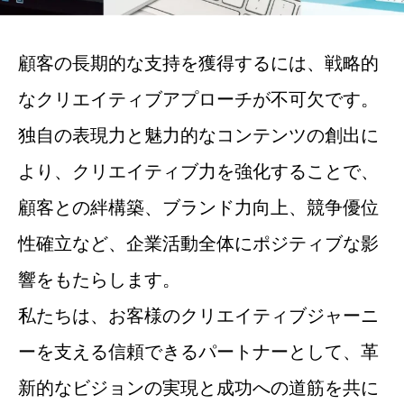
顧客の長期的な支持を獲得するには、戦略的
なクリエイティブアプローチが不可欠です。
独自の表現力と魅力的なコンテンツの創出に
より、クリエイティブ力を強化することで、
顧客との絆構築、ブランド力向上、競争優位
性確立など、企業活動全体にポジティブな影
響をもたらします。
私たちは、お客様のクリエイティブジャーニ
ーを支える信頼できるパートナーとして、革
新的なビジョンの実現と成功への道筋を共に