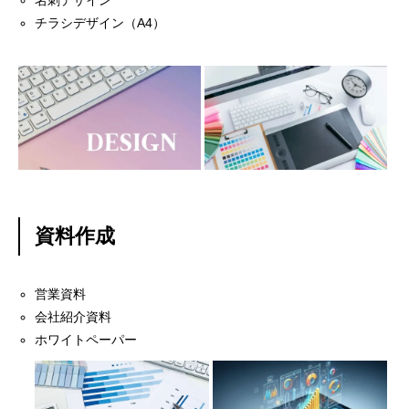
チラシデザイン（A4）
資料作成
営業資料
会社紹介資料
ホワイトペーパー