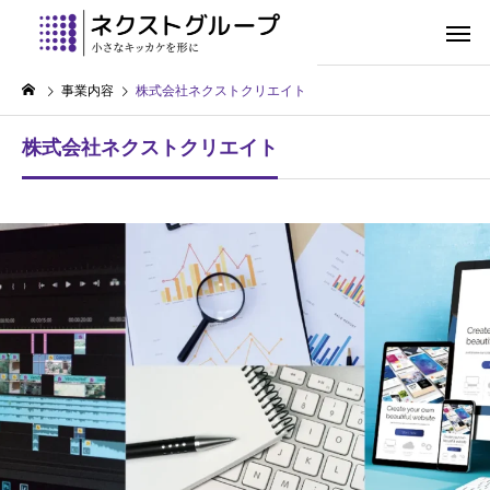
事業内容
株式会社ネクストクリエイト
株式会社ネクストクリエイト