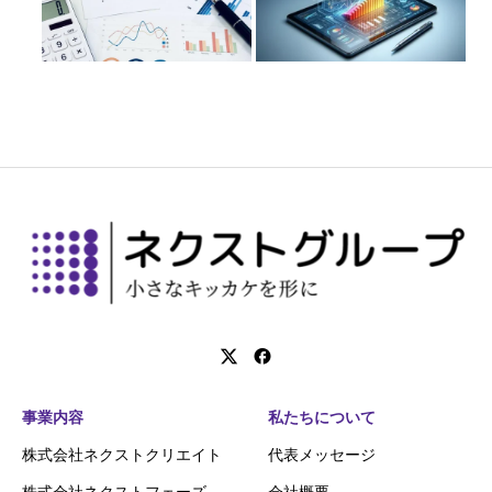
事業内容
私たちについて
株式会社ネクストクリエイト
代表メッセージ
株式会社ネクストフェーズ
会社概要