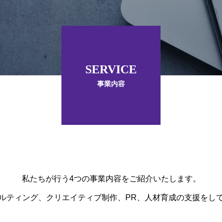
SERVICE
事業内容
私たちが行う4つの事業内容をご紹介いたします。
ルティング、クリエイティブ制作、PR、人材育成の支援をし