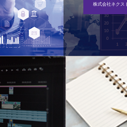
株式会社ネクス