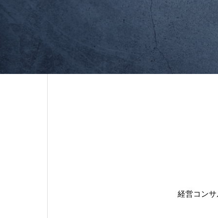
経営コンサ