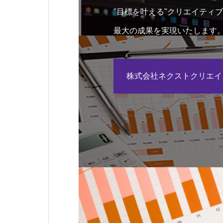
"目標を叶える"クリエイティ
最大の成果を実現いたします
株式会社ネクストクリエイ