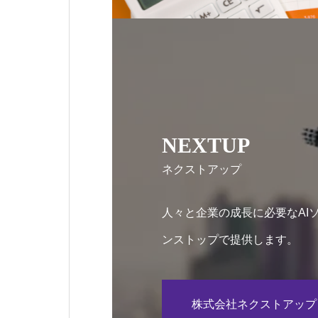
NEXTUP
ネクストアップ
人々と企業の成長に必要なAI
ンストップで提供します。
株式会社ネクストアップ