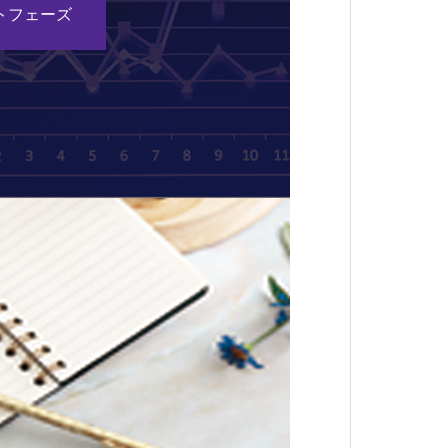
トフェーズ