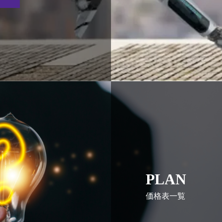
PLAN
価格表一覧