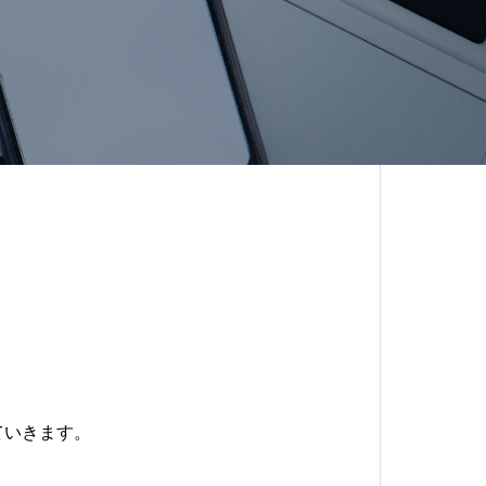
ていきます。