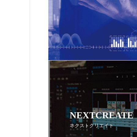
NEXTCREATE
ネクストクリエイト