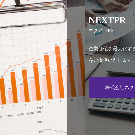
NEXTPR
ネクストPR
企業価値を最大化す
をご提供いたします
株式会社ネク