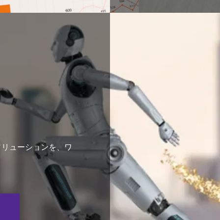
ソリューションを、ワ