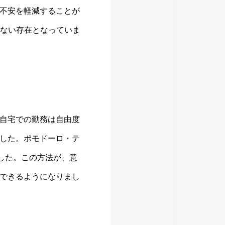
不安を軽減することが
せない存在となっていま
自宅での勤務は自由度
した。ポモドーロ・テ
した。この方法が、意
できるようになりまし