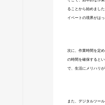
ることから始めました
イベートの境界がはっ
次に、作業時間を定め
の時間を確保するとい
で、生活にメリハリが
また、デジタルツール