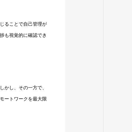
じることで自己管理が
捗も視覚的に確認でき
しかし、その一方で、
モートワークを最大限