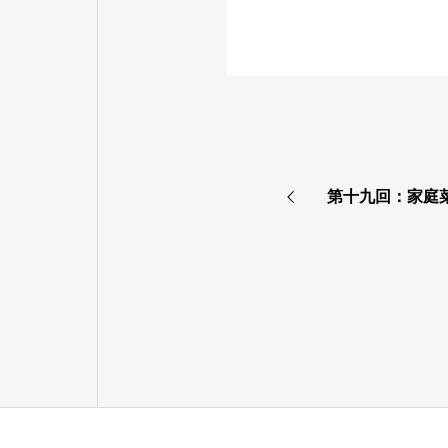
第十九回：家庭