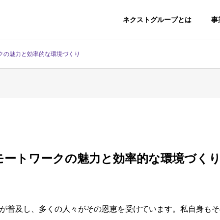
ネクストグループとは
事
クの魅力と効率的な環境づくり
モートワークの魅力と効率的な環境づく
が普及し、多くの人々がその恩恵を受けています。私自身もそ