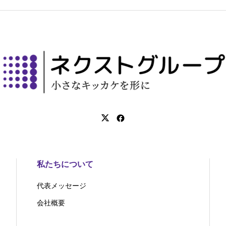
私たちについて
代表メッセージ
会社概要