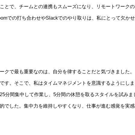
ことで、チームとの連携もスムーズになり、リモートワークの
oomでの打ち合わせやSlackでのやり取りは、私にとって欠か
ークで最も重要なのは、自分を律することだと気づきました。
です。そこで、私はタイムマネジメントを意識するようにしま
25分間集中して作業し、5分間の休憩を取るスタイルを試みま
的でした。集中力を維持しやすくなり、仕事が進む感覚を実感