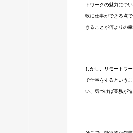
トワークの魅力につい
軟に仕事ができる点で
きることが何よりの幸
しかし、リモートワー
で仕事をするというこ
い、気づけば業務が進
そこで、効率的な作業