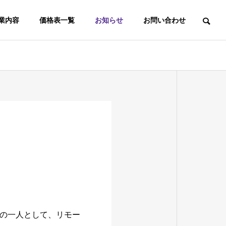
業内容
価格表一覧
お知らせ
お問い合わせ
り
の一人として、リモー