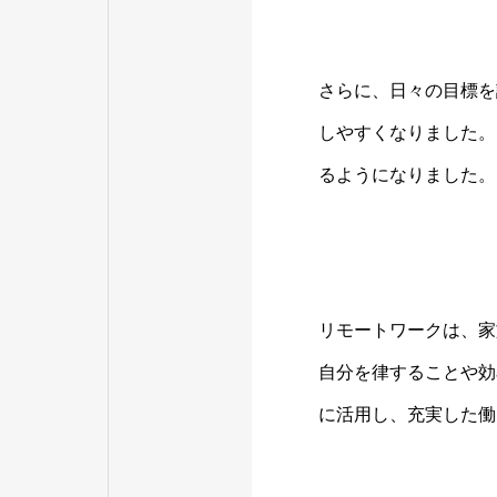
さらに、日々の目標を
しやすくなりました。
るようになりました。
リモートワークは、家
自分を律することや効
に活用し、充実した働