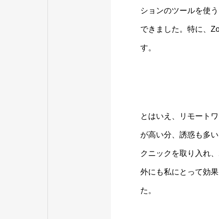
ションのツールを使う
できました。特に、Z
す。
とはいえ、リモートワ
が高い分、誘惑も多い
クニックを取り入れ、
外にも私にとって効果
た。