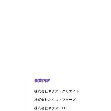
事業内容
株式会社ネクストクリエイト
株式会社ネクストフェーズ
株式会社ネクストPR