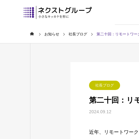
お知らせ
社長ブログ
第二十回：リモートワー
社長ブログ
第二十回：リ
2024.09.12
近年、リモートワーク