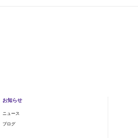
お知らせ
ニュース
ブログ