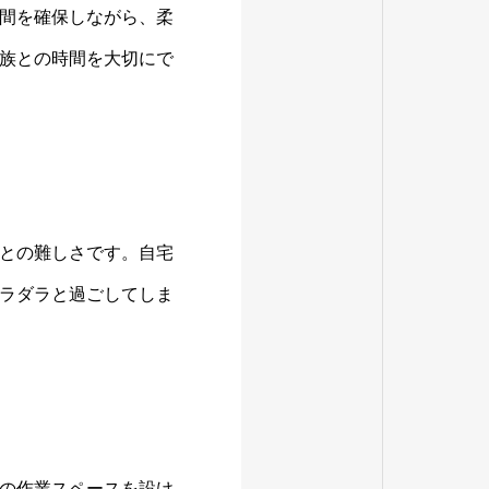
間を確保しながら、柔
族との時間を大切にで
との難しさです。自宅
ラダラと過ごしてしま
の作業スペースを設け