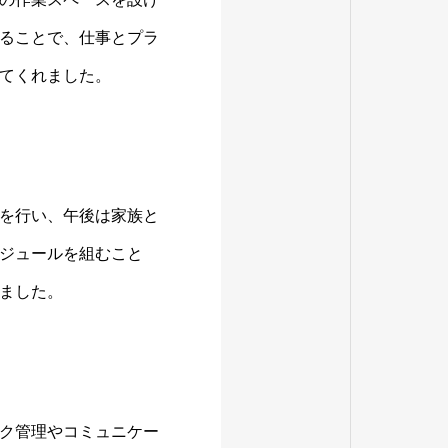
ることで、仕事とプラ
てくれました。
を行い、午後は家族と
ジュールを組むこと
ました。
ク管理やコミュニケー