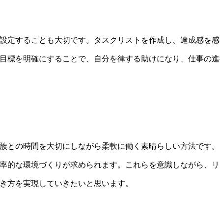
設定することも大切です。タスクリストを作成し、達成感を感
目標を明確にすることで、自分を律する助けになり、仕事の進
族との時間を大切にしながら柔軟に働く素晴らしい方法です。
率的な環境づくりが求められます。これらを意識しながら、リ
き方を実現していきたいと思います。