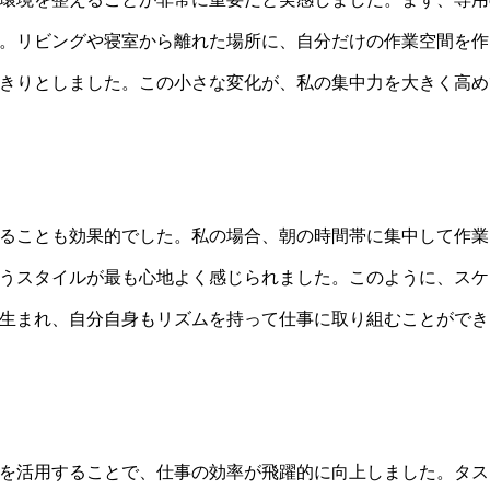
。リビングや寝室から離れた場所に、自分だけの作業空間を作
きりとしました。この小さな変化が、私の集中力を大きく高め
ることも効果的でした。私の場合、朝の時間帯に集中して作業
うスタイルが最も心地よく感じられました。このように、スケ
生まれ、自分自身もリズムを持って仕事に取り組むことができ
を活用することで、仕事の効率が飛躍的に向上しました。タス