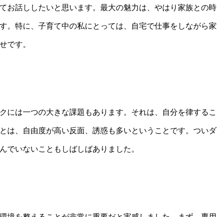
てお話ししたいと思います。最大の魅力は、やはり家族との時
す。特に、子育て中の私にとっては、自宅で仕事をしながら家
せです。
クには一つの大きな課題もあります。それは、自分を律するこ
とは、自由度が高い反面、誘惑も多いということです。ついダ
んでいないこともしばしばありました。
環境を整えることが非常に重要だと実感しました。まず、専用