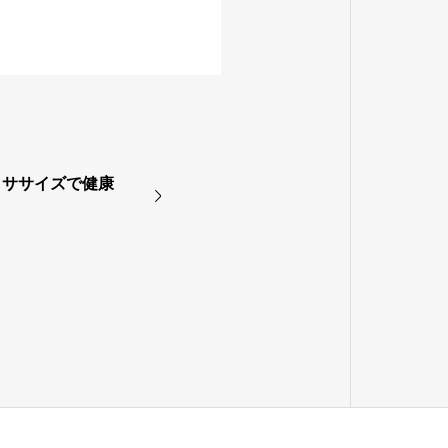
クササイズで健康