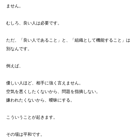
ません。
むしろ、良い人は必要です。
ただ、「良い人であること」と、「組織として機能すること」は
別なんです。
例えば、
優しい人ほど、相手に強く言えません。
空気を悪くしたくないから、問題を指摘しない。
嫌われたくないから、曖昧にする。
こういうことが起きます。
その場は平和です。