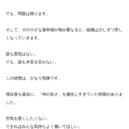
でも、問題は残ります。
そして、その小さな違和感が積み重なると、組織は少しずつ苦し
くなっていきます。
誰も悪気はない。
でも、誰も本音を言わない。
この状態は、かなり危険です。
僕自身も過去に、「仲の良さ」を優先しすぎていた時期がありま
した。
空気を悪くしたくない。
できればみんな気持ちよく働いてほしい。