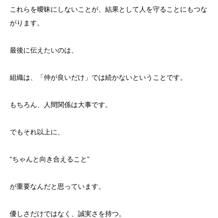
これらを曖昧にしないことが、結果として人を守ることにもつな
がります。
最後に伝えたいのは、
組織は、「仲が良いだけ」では続かないということです。
もちろん、人間関係は大事です。
でもそれ以上に、
“ちゃんと向き合えること”
が重要なんだと思っています。
優しさだけではなく、誠実さを持つ。