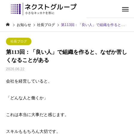
お知らせ
社長ブログ
第113回：「良い人」で組織を作ると、なぜか苦しくなることがある
社長ブログ
第113回：「良い人」で組織を作ると、なぜか苦し
くなることがある
2026.06.22
会社を経営していると、
「どんな人と働くか」
これは本当に大事だと感じます。
スキルももちろん大切です。