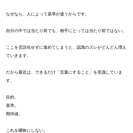
なぜなら、人によって基準が違うからです。
自分の中では当たり前でも、相手にとっては当たり前ではない。
ここを言語化せずに進めてしまうと、認識のズレがどんどん増え
ていきます。
だから最近は、できるだけ「言葉にすること」を意識していま
す。
目的。
基準。
期待値。
これを曖昧にしない。