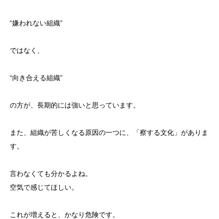
“嫌われない組織”
ではなく、
“向き合える組織”
の方が、長期的には強いと思っています。
また、組織が苦しくなる原因の一つに、「察する文化」がありま
す。
言わなくても分かるよね。
空気で感じてほしい。
これが増えると、かなり危険です。