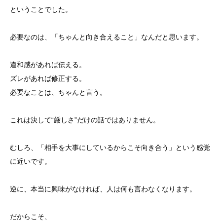
ということでした。
必要なのは、「ちゃんと向き合えること」なんだと思います。
違和感があれば伝える。
ズレがあれば修正する。
必要なことは、ちゃんと言う。
これは決して“厳しさ”だけの話ではありません。
むしろ、「相手を大事にしているからこそ向き合う」という感覚
に近いです。
逆に、本当に興味がなければ、人は何も言わなくなります。
だからこそ、