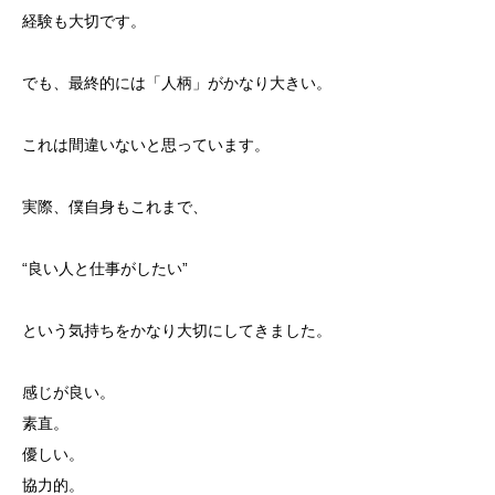
経験も大切です。
でも、最終的には「人柄」がかなり大きい。
これは間違いないと思っています。
実際、僕自身もこれまで、
“良い人と仕事がしたい”
という気持ちをかなり大切にしてきました。
感じが良い。
素直。
優しい。
協力的。