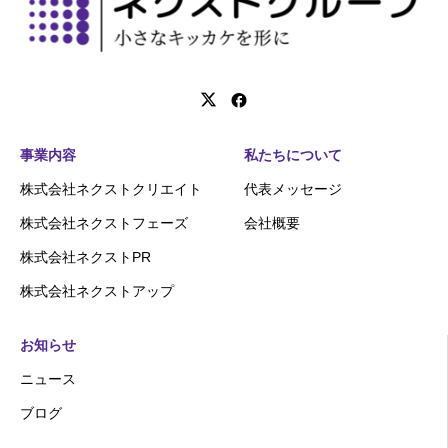
事業内容
私たちについて
株式会社ネクストクリエイト
代表メッセージ
株式会社ネクストフェーズ
会社概要
株式会社ネクストPR
株式会社ネクストアップ
お知らせ
ニュース
ブログ