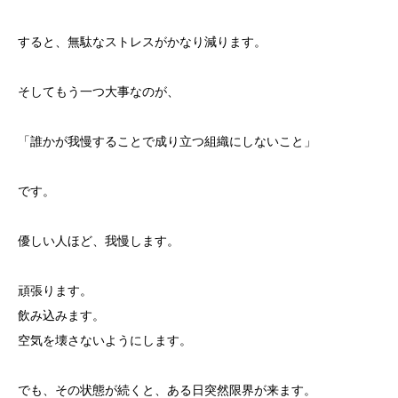
すると、無駄なストレスがかなり減ります。
そしてもう一つ大事なのが、
「誰かが我慢することで成り立つ組織にしないこと」
です。
優しい人ほど、我慢します。
頑張ります。
飲み込みます。
空気を壊さないようにします。
でも、その状態が続くと、ある日突然限界が来ます。