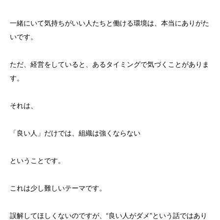
一緒にいて気持ちがいい人たちと働ける環境は、本当にありがた
いです。
ただ、経営をしていると、あるタイミングで気づくことがありま
す。
それは、
「良い人」だけでは、組織は強くならない
ということです。
これは少し難しいテーマです。
誤解してほしくないのですが、“良い人がダメ”という話ではあり