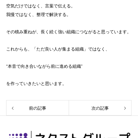
空気だけではなく、言葉で伝える。
我慢ではなく、整理で解決する。
その積み重ねが、長く続く強い組織につながると思っています。
これからも、「ただ良い人が集まる組織」ではなく、
“本音で向き合いながら前に進める組織”
を作っていきたいと思います。
前の記事
次の記事