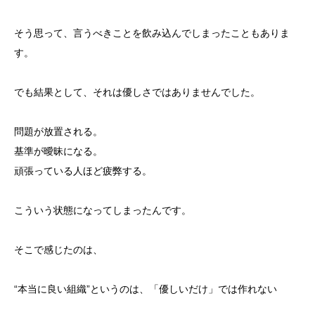
そう思って、言うべきことを飲み込んでしまったこともありま
す。
でも結果として、それは優しさではありませんでした。
問題が放置される。
基準が曖昧になる。
頑張っている人ほど疲弊する。
こういう状態になってしまったんです。
そこで感じたのは、
“本当に良い組織”というのは、「優しいだけ」では作れない