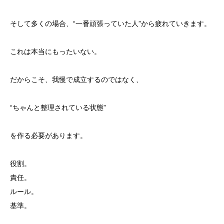
そして多くの場合、“一番頑張っていた人”から疲れていきます。
これは本当にもったいない。
だからこそ、我慢で成立するのではなく、
“ちゃんと整理されている状態”
を作る必要があります。
役割。
責任。
ルール。
基準。